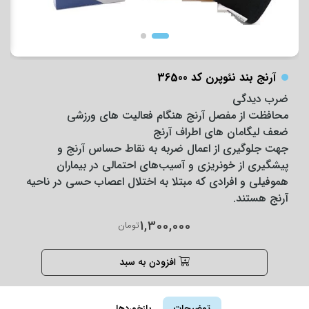
آرنج بند نئوپرن کد 36500
ضرب دیدگی
محافظت از مفصل آرنج هنگام فعالیت‌ های ورزشی
ضعف لیگامان ‌های اطراف آرنج
جهت جلوگیری از اعمال ضربه به نقاط حساس آرنج و
پیشگیری از خونریزی و آسیب‌های احتمالی در بیماران
هموفیلی و افرادی که مبتلا به اختلال اعصاب حسی در ناحیه
آرنج هستند.
1,300,000
تومان
افزودن به سبد
توضیحات
بازخوردها