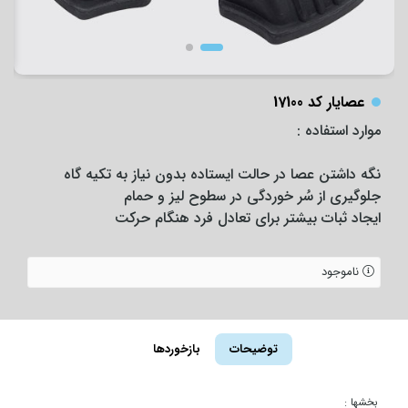
عصایار کد 17100
موارد استفاده :
نگه داشتن عصا در حالت ایستاده بدون نیاز به تکیه گاه
جلوگیری از سُر خوردگی در سطوح لیز و حمام
ایجاد ثبات بیشتر برای تعادل فرد هنگام حرکت
ناموجود
توضیحات
بازخوردها
بخشها :