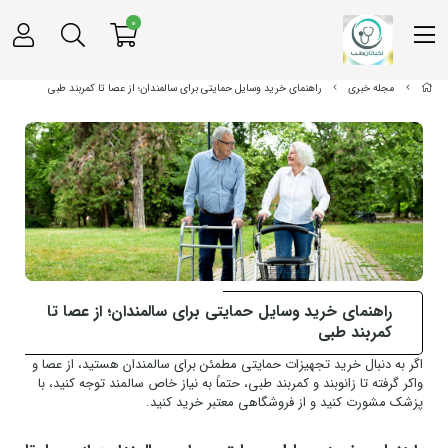
0
مجله خبری
راهنمای خرید وسایل حمایتی برای سالمندان؛ از عصا تا کمربند طبی
راهنمای خرید وسایل حمایتی برای سالمندان؛ از عصا تا
کمربند طبی
اگر به دنبال خرید تجهیزات حمایتی مطمئن برای سالمندان هستید، از عصا و
واکر گرفته تا زانوبند و کمربند طبی، حتماً به نیاز خاص سالمند توجه کنید، با
پزشک مشورت کنید و از فروشگاهی معتبر خرید کنید.