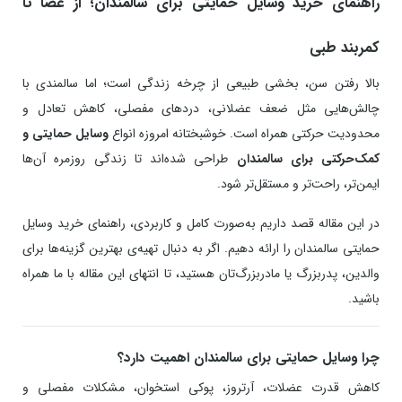
راهنمای خرید وسایل حمایتی برای سالمندان؛ از عصا تا
کمربند طبی
بالا رفتن سن، بخشی طبیعی از چرخه زندگی است؛ اما سالمندی با
چالش‌هایی مثل ضعف عضلانی، دردهای مفصلی، کاهش تعادل و
محدودیت حرکتی همراه است. خوشبختانه امروزه انواع
وسایل حمایتی و
کمک‌حرکتی برای سالمندان
طراحی شده‌اند تا زندگی روزمره آن‌ها
ایمن‌تر، راحت‌تر و مستقل‌تر شود.
در این مقاله قصد داریم به‌صورت کامل و کاربردی، راهنمای خرید وسایل
حمایتی سالمندان را ارائه دهیم. اگر به دنبال تهیه‌ی بهترین گزینه‌ها برای
والدین، پدربزرگ یا مادربزرگ‌تان هستید، تا انتهای این مقاله با ما همراه
باشید.
چرا وسایل حمایتی برای سالمندان اهمیت دارد؟
کاهش قدرت عضلات، آرتروز، پوکی استخوان، مشکلات مفصلی و