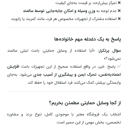
❌ تمرکز بیش‌ازحد بر قیمت به‌جای کیفیت
❌ عدم توجه به
وزن وسیله و امکان جابه‌جایی توسط سالمند
❌ استفاده مشترک از تجهیزات مخصوص هر فرد، مانند کمربند یا زانوبند
پاسخ به یک دغدغه مهم خانواده‌ها
سؤال پرتکرار:
«آیا استفاده از وسایل حمایتی باعث تنبلی سالمند
نمی‌شود؟»
✅ پاسخ: خیر، در واقع استفاده صحیح از این تجهیزات باعث
افزایش
اعتمادبه‌نفس، تحرک ایمن و پیشگیری از آسیب جدی
می‌شود. به‌جای
وابستگی بیشتر، کمک می‌کنند فرد استقلال خود را حفظ کند.
از کجا وسایل حمایتی مطمئن بخریم؟
انتخاب یک فروشگاه معتبر با موجودی کامل، تنوع برند و مشاوره
تخصصی، بخش مهمی از این مسیر است.