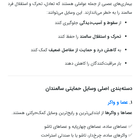
بیماری‌های عصبی از جمله عواملی هستند که تعادل، تحرک و استقلال فرد
سالمند را به خطر می‌اندازند. این وسایل می‌توانند:
از
سقوط و آسیب‌دیدگی
جلوگیری کنند
تحرک و استقلال سالمند
را حفظ کنند
به
کاهش درد و حمایت از مفاصل ضعیف
کمک کنند
بار مراقبت‌کنندگان را کاهش دهند
دسته‌بندی اصلی وسایل حمایتی سالمندان
1.
عصا و واکر
عصاها
و
واکرها
از ابتدایی‌ترین و رایج‌ترین وسایل کمک‌حرکتی هستند.
✅ عصاهای ساده، عصاهای چهارپایه و عصاهای تا‌شو
✅ واکرهای ساده، چرخ‌دار، تاشو یا با صندلی استراحت