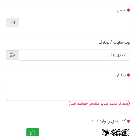
ایمیل
وب سایت / وبلاگ
پیغام
(بعد از تائید مدیر منتشر خواهد شد)
کد مقابل را وارد کنید