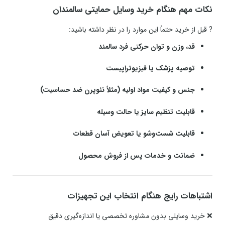
نکات مهم هنگام خرید وسایل حمایتی سالمندان
? قبل از خرید حتماً این موارد را در نظر داشته باشید:
قد، وزن و توان حرکتی فرد سالمند
توصیه پزشک یا فیزیوتراپیست
جنس و کیفیت مواد اولیه (مثلاً نئوپرن ضد حساسیت)
قابلیت تنظیم سایز یا حالت وسیله
قابلیت شست‌وشو یا تعویض آسان قطعات
ضمانت و خدمات پس از فروش محصول
اشتباهات رایج هنگام انتخاب این تجهیزات
❌ خرید وسایلی بدون مشاوره تخصصی یا اندازه‌گیری دقیق