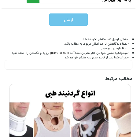
ارسال
- نشانی ایمیل شما منتشر نخواهد شد.
- لطفا دیدگاهتان تا حد امکان مربوط به مطلب باشد.
- لطفا فارسی بنویسید.
- میخواهید عکس خودتان کنار نظرتان باشد؟ به
gravatar.com
بروید و عکستان را اضافه کنید.
- نظرات شما بعد از تایید مدیریت منتشر خواهد شد
مطالب مرتبط