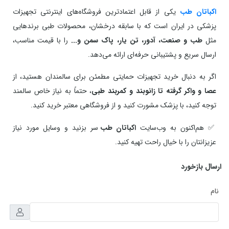
اکباتان طب
یکی از قابل اعتمادترین فروشگاه‌های اینترنتی تجهیزات
پزشکی در ایران است که با سابقه درخشان، محصولات طبی برندهایی
مثل
طب و صنعت، آدور، تن یار، پاک سمن و...
را با قیمت مناسب،
ارسال سریع و پشتیبانی حرفه‌ای ارائه می‌دهد.
اگر به دنبال خرید تجهیزات حمایتی مطمئن برای سالمندان هستید، از
عصا و واکر گرفته تا زانوبند و کمربند طبی
، حتماً به نیاز خاص سالمند
توجه کنید، با پزشک مشورت کنید و از فروشگاهی معتبر خرید کنید.
✅ هم‌اکنون به وب‌سایت
اکباتان طب
سر بزنید و وسایل مورد نیاز
عزیزانتان را با خیال راحت تهیه کنید.
ارسال بازخورد
نام