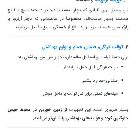
این وسایل برای افرادی که دچار ضعف یا درد در دست‌ها، مچ یا آرنج
هستند، بسیار مناسب‌اند. مخصوصاً در سالمندانی که دچار آرتروز یا
پارکینسون هستند، این ابزارها مانع از خستگی سریع مفاصل می‌شوند.
4.
توالت فرنگی، صندلی حمام و لوازم بهداشتی
برای حفظ کرامت و استقلال سالمندان، تجهیز سرویس بهداشتی به:
توالت فرنگی قابل حمل یا پایه‌دار
صندلی حمام با پشتی
میله‌های کمکی برای کنار توالت یا داخل دوش
بسیار ضروری است. این تجهیزات
از زمین خوردن در محیط خیس
جلوگیری کرده و فرایندهای بهداشتی را آسان‌تر می‌کنند.