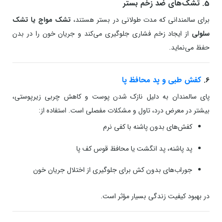
5. تشک‌های ضد زخم بستر
برای سالمندانی که مدت طولانی در بستر هستند،
تشک مواج یا تشک
سلولی
از ایجاد زخم فشاری جلوگیری می‌کند و جریان خون را در بدن
حفظ می‌نماید.
6.
کفش طبی و پد محافظ پا
پای سالمندان به دلیل نازک شدن پوست و کاهش چربی زیرپوستی،
بیشتر در معرض درد، تاول و مشکلات مفصلی است. استفاده از:
کفش‌های بدون پاشنه با کفی نرم
پد پاشنه، پد انگشت یا محافظ قوس کف پا
جوراب‌های بدون کش برای جلوگیری از اختلال جریان خون
در بهبود کیفیت زندگی بسیار مؤثر است.