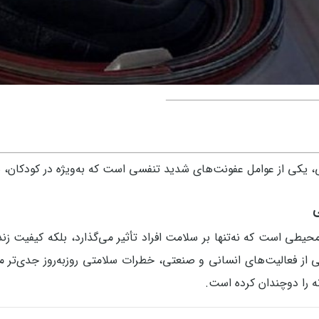
انسانی، یکی از عوامل عفونت‌های شدید تنفسی است که به‌ویژه در کودکان، س
ی
طی است که نه‌تنها بر سلامت افراد تأثیر می‌گذارد، بلکه کیفیت زندگ
 از فعالیت‌های انسانی و صنعتی، خطرات سلامتی روزبه‌روز جدی‌تر م
انه را دوچندان کرده است.