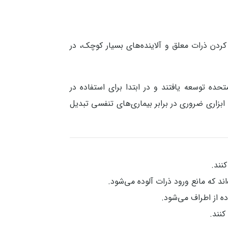
کرد بالای خود در فیلتر کردن ذرات معلق و آلاینده‌های بسیار کوچک، در
ه توسعه یافتند و در ابتدا برای استفاده در
زاری ضروری در برابر بیماری‌های تنفسی تبدیل
اند که مانع ورود ذرات آلوده می‌شود.
ده از اطراف می‌شود.
کنند.