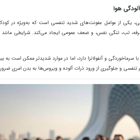
 یکی از عوامل عفونت‌های شدید تنفسی است که به‌ویژه در کودکان، س
فه، تب، تنگی نفس، و ضعف عمومی ایجاد می‌کند. شرایطی مانند آلو
سرماخوردگی و آنفولانزا دارد، اما در موارد شدیدتر ممکن است به بیم
نفسی و جلوگیری از ورود ذرات آلوده و ویروس‌ها به بدن امری ضرو