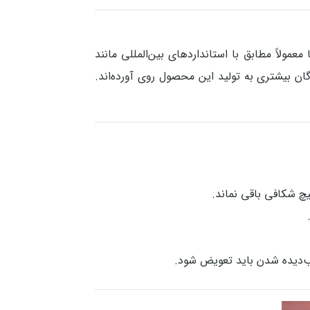
ا معمولاً مطابق با استانداردهای بین‌المللی مانند
ان بیشتری به تولید این محصول روی آورده‌اند.
یچ شکافی باقی نماند.
ب‌دیده شدن باید تعویض شود.