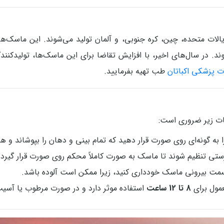
 جمله ایالات متحده، چین، کره جنوبی، و آلمان تولید می‌شوند. این ماسک‌ه
. در سال‌های اخیر، با افزایش تقاضا برای این ماسک‌ها، تولیدکنندگ
ت پزشکی اکباتان
طب تهیه بفرمایید.
ات زیر ضروری است:
به گونه‌ای روی صورت قرار دهید که تمام بینی و دهان را بپوشاند و ه
تی تنظیم شوند تا ماسک به صورت کاملاً محکم روی صورت قرار گیرد.
مت بیرونی ماسک خودداری کنید، زیرا ممکن است آلوده باشد.
مول برای
8 تا 12 ساعت
استفاده موثر دارد و در صورت مرطوب یا آسی