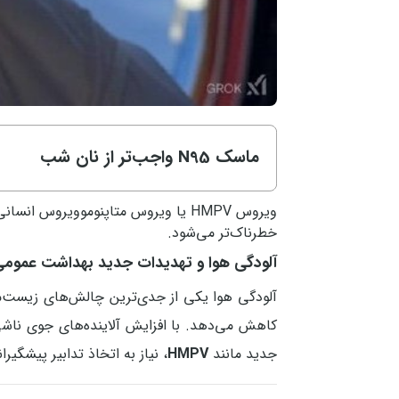
ماسک N95 واجب‌تر از نان شب
ویروس HMPV یا ویروس متاپنوموویروس 
خطرناک‌تر می‌شود.
آلودگی هوا و تهدیدات جدید بهداشت عموم
آلودگی هوا یکی از جدی‌ترین چالش‌های زیست‌محی
کاهش می‌دهد. با افزایش آلاینده‌های جوی ناشی
جدید مانند
HMPV
، نیاز به اتخاذ تدابیر پیشگیر