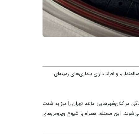
المندان، و افراد دارای بیماری‌های زمینه‌ای
ی در کلان‌شهرهایی مانند تهران را نیز به شدت
ی‌شوند. این مسئله، همراه با شیوع ویروس‌های