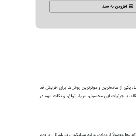
افزودن به سبد
د، یکی از ساده‌ترین و موثرترین روش‌ها برای افزایش قد
ه، با جزئیات این محصول، مزایا، انواع، و نکات مهم در
ا معمولاً از موادی مانند سیلیکون، پلی‌اورتان یا فوم