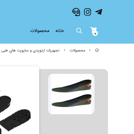
خانه
محصولات
0
محصولات
تجهیزات ارتوپدی و ساپورت های طبی