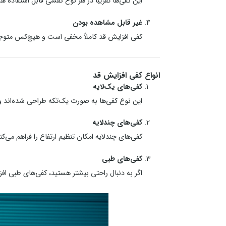
این کفی‌ها تقریباً در هر نوع کفشی قابل استفاده ه
غیر قابل مشاهده بودن
کفی افزایش قد کاملاً مخفی است و هیچ‌کس متوجه ا
انواع کفی افزایش قد
کفی‌های یک‌لایه
این نوع کفی‌ها به صورت یک‌تکه طراحی شده‌اند و معمولاً برای افزا
کفی‌های چندلایه
کفی‌های چندلایه امکان تنظیم ارتفاع را فراهم می‌کنن
کفی‌های طبی
اگر به دنبال راحتی بیشتر هستید، کفی‌های طبی اف