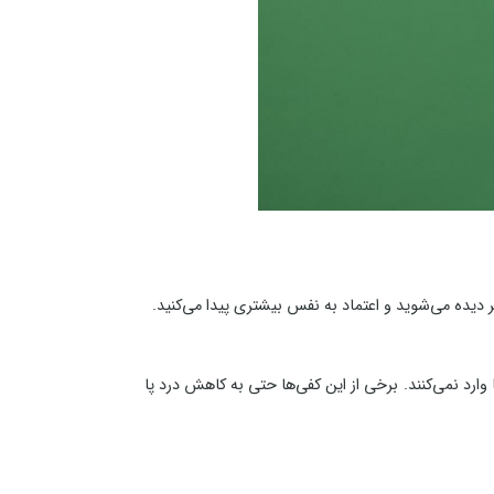
 دیده می‌شوید و اعتماد به نفس بیشتری پیدا می‌کنید.
ارد نمی‌کنند. برخی از این کفی‌ها حتی به کاهش درد پا