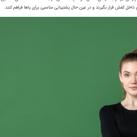
داخل کفش قرار بگیرند و در عین حال پشتیبانی مناسبی برای پاها فراهم کنند.