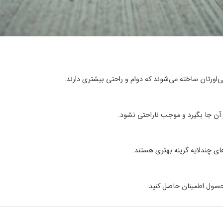
لی‌اورتان ساخته می‌شوند که دوام و راحتی بیشتری دارند.
 آن جا بگیرد و موجب ناراحتی نشود.
ای چندلایه گزینه بهتری هستند.
 محصول اطمینان حاصل کنید.