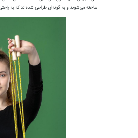
ساخته می‌شوند و به گونه‌ای طراحی شده‌اند که به راحتی 