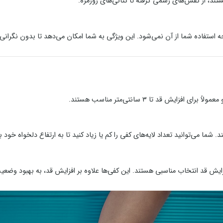
ستند، از کفش‌های رسمی گرفته تا کتانی‌های روزمره.
ستفاده شما از آن نمی‌شود. این ویژگی به شما امکان می‌دهد تا بدون نگرانی ا
یش قد تا ۳ سانتی‌متر مناسب هستند.
د. شما می‌توانید تعداد لایه‌های کفی را کم یا زیاد کنید تا به ارتفاع دلخواه خود ب
زایش قد انتخاب مناسبی هستند. این کفی‌ها علاوه بر افزایش قد، به بهبود وض