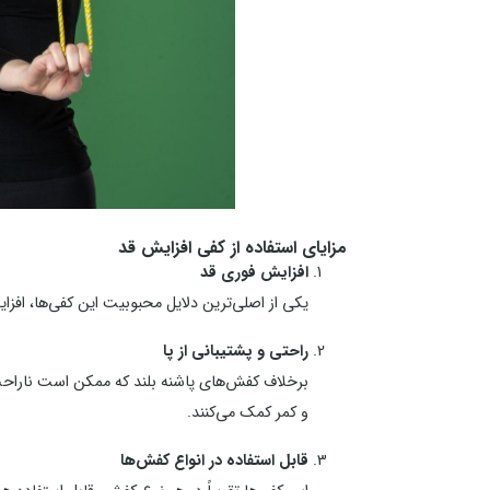
مزایای استفاده از کفی افزایش قد
افزایش فوری قد
یکی از اصلی‌ترین دلایل محبوبیت این کفی‌ها، افزا
راحتی و پشتیبانی از پا
برخلاف کفش‌های پاشنه بلند که ممکن است ناراحت‌ک
و کمر کمک می‌کنند.
قابل استفاده در انواع کفش‌ها