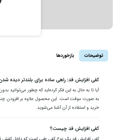
توضیحات
بازخوردها
کفی افزایش قد: راهی ساده برای بلندتر دیده شدن
آیا تا به حال به این فکر کرده‌اید که چطور می‌توانید ب
به صورت موقت است. این محصول علاوه بر افزودن چند سانت
خرید و استفاده از آن آشنا می‌شوید.
کفی افزایش قد چیست؟
کفی افزایش قد یک نوع کفی طبی است که داخل کفش قرار می