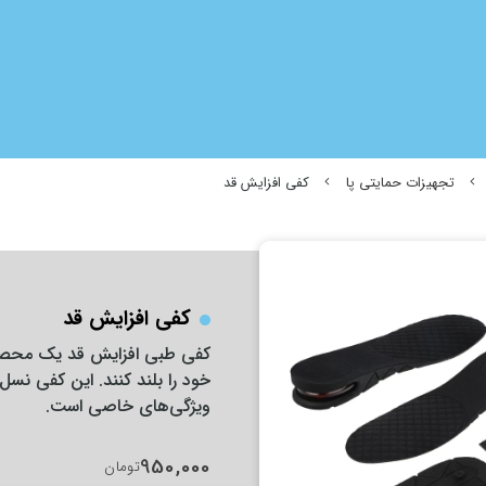
تجهیزات حمایتی پا
کفی افزایش قد
کفی افزایش قد
کفی طبی افزایش قد یک محصول
خود را بلند کنند. این کفی نس
ویژگی‌های خاصی است.
950,000
تومان