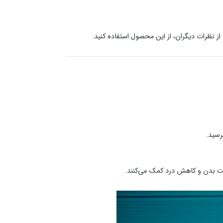
ز نظرات دیگران، از این محصول استفاده کنید.
رسید.
عیت بدن و کاهش درد کمک می‌کنند.