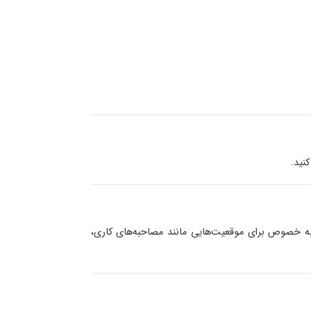
نید.
به خصوص برای موقعیت‌هایی مانند مصاحبه‌های کاری،