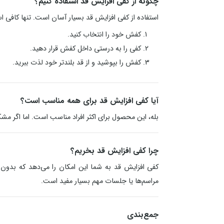
چگونه از کفی افزایش قد استفاده کنیم؟
استفاده از کفی افزایش قد بسیار آسان است. تنها کافی 
کفش خود را انتخاب کنید.
کفی را به درستی داخل کفش قرار دهید.
کفش را بپوشید و از قد بلندتر خود لذت ببرید.
آیا کفی افزایش قد برای همه مناسب است؟
بله، این محصول برای اکثر افراد مناسب است. اما اگر مش
چرا کفی افزایش قد بخریم؟
کفی افزایش قد به شما این امکان را می‌دهد که بدون
مراسم‌ها یا جلسات مهم بسیار مفید است.
جمع‌بندی