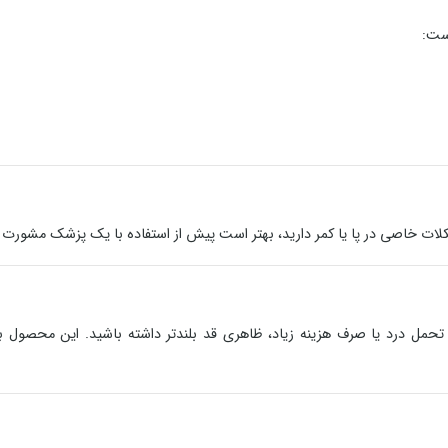
است:
کلات خاصی در پا یا کمر دارید، بهتر است پیش از استفاده با یک پزشک مشورت ک
 تحمل درد یا صرف هزینه زیاد، ظاهری قد بلندتر داشته باشید. این محصول 