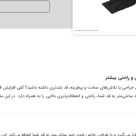
 و راحتی بیشتر
دون جراحی یا تلاش‌های سخت و پرهزینه، قد بلندتری داشته باشید؟ کفی افزایش ق
ی‌متر به قد شما، راحتی و انعطاف‌پذیری بالایی را به همراه دارد. در این مقال
‌گیرد و با طراحی خاص خود، چند سانتی‌متر به قد شما اضافه می‌کند. این کفی‌ه