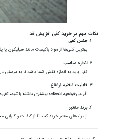
نکات مهم در خرید کفی افزایش قد
جنس کفی
بهترین کفی‌ها از مواد باکیفیت مانند سیلیکون یا پ
اندازه مناسب
کفی باید به اندازه کفش شما باشد تا به درستی در
قابلیت تنظیم ارتفاع
اگر می‌خواهید انعطاف بیشتری داشته باشید، کفی‌ه
برند معتبر
از برندهای معتبر خرید کنید تا از کیفیت و کارایی