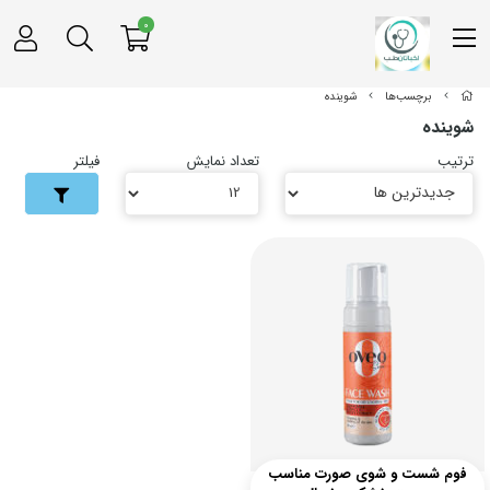
0
برچسب‌ها
شوینده
شوینده
ترتیب
تعداد نمایش
فیلتر
فوم شست و شوی صورت مناسب